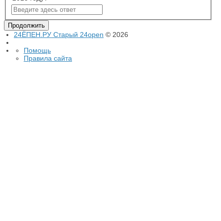
24ЁПЕН.РУ Старый 24open
© 2026
Помощь
Правила сайта