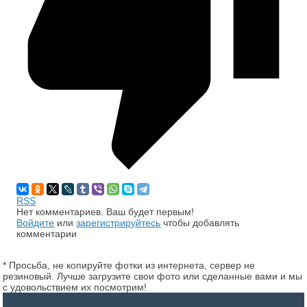
RSS
Нет комментариев. Ваш будет первым!
Войдите
или
зарегистрируйтесь
чтобы добавлять
комментарии
* Просьба, не копируйте фотки из интернета, сервер не
резиновый. Лучше загрузите свои фото или сделанные вами и мы
с удовольствием их посмотрим!