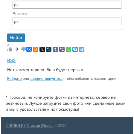
Высота
x
0
RSS
Нет комментариев. Ваш будет первым!
Войдите
или
зарегистрируйтесь
чтобы добавлять комментарии
* Просьба, не копируйте фотки из интернета, сервер не
резиновый. Лучше загрузите свои фото или сделанные вами
и мы с удовольствием их посмотрим!
24ЁПЕН.РУ Старый 24open
© 2026