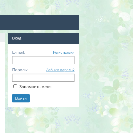
Вход
E-mail:
Регистрация
Пароль:
Забыли пароль?
Запомнить меня