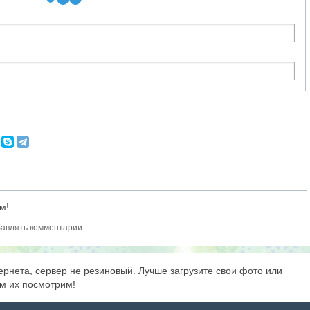
м!
авлять комментарии
тернета, сервер не резиновый. Лучше загрузите свои фото или
м их посмотрим!