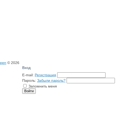
open
© 2026
Вход
E-mail:
Регистрация
Пароль:
Забыли пароль?
Запомнить меня