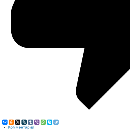
Комментарии