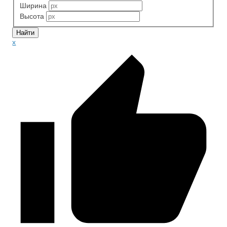
Ширина
Высота
x