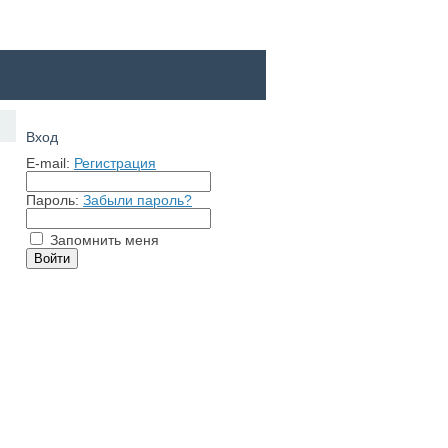
Вход
E-mail:
Регистрация
Пароль:
Забыли пароль?
Запомнить меня