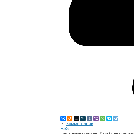
Комментарии
RSS
Нет комментариев. Ваш будет первы