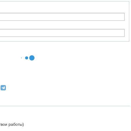
твои работы)