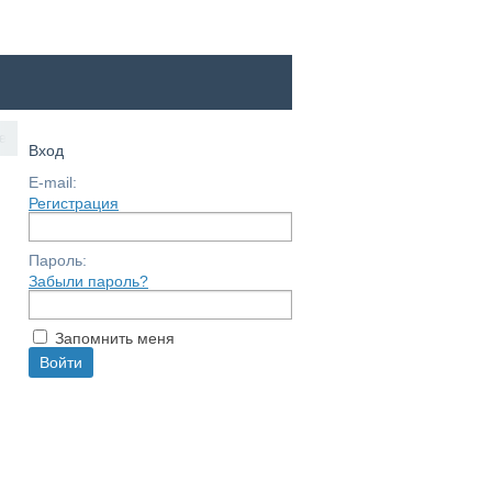
е
Вход
E-mail:
Регистрация
Пароль:
Забыли пароль?
Запомнить меня